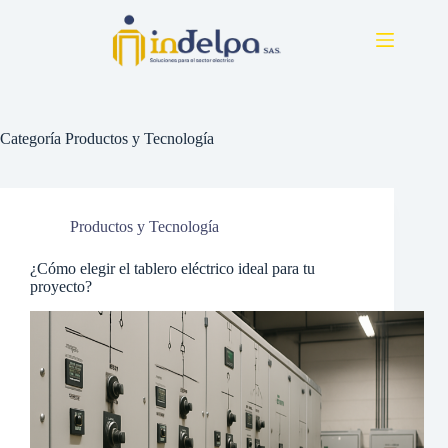
Saltar
al
contenido
Categoría
Productos y Tecnología
Productos y Tecnología
¿Cómo elegir el tablero eléctrico ideal para tu
proyecto?