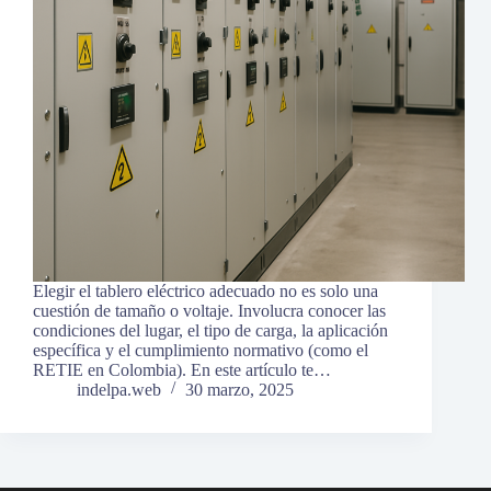
Elegir el tablero eléctrico adecuado no es solo una
cuestión de tamaño o voltaje. Involucra conocer las
condiciones del lugar, el tipo de carga, la aplicación
específica y el cumplimiento normativo (como el
RETIE en Colombia). En este artículo te…
indelpa.web
30 marzo, 2025